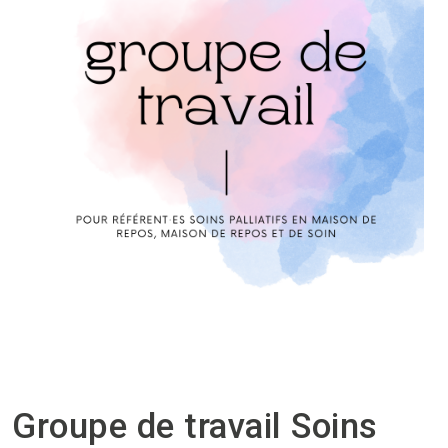
Groupe de travail Soins