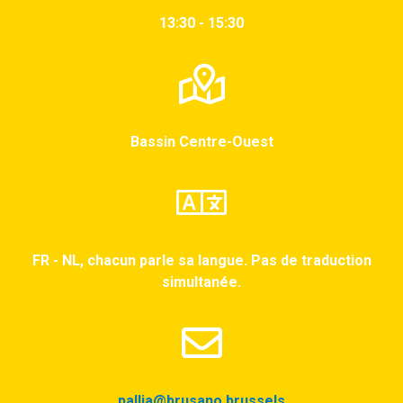
13:30 - 15:30
Bassin Centre-Ouest
FR - NL, chacun parle sa langue. Pas de traduction
simultanée.
pallia@brusano.brussels