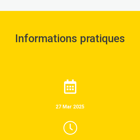
Informations pratiques
27 Mar 2025