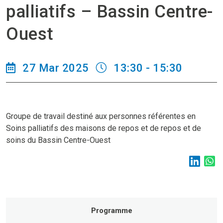
palliatifs – Bassin Centre-
Ouest
27 Mar 2025
13:30 - 15:30
Groupe de travail destiné aux personnes référentes en
Soins palliatifs des maisons de repos et de repos et de
soins du Bassin Centre-Ouest
Programme