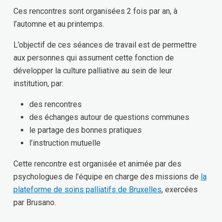
Ces rencontres sont organisées 2 fois par an, à
l’automne et au printemps.
L’objectif de ces séances de travail est de permettre
aux personnes qui assument cette fonction de
développer la culture palliative au sein de leur
institution, par:
des rencontres
des échanges autour de questions communes
le partage des bonnes pratiques
l’instruction mutuelle
Cette rencontre est organisée et animée par des
psychologues de l’équipe en charge des missions de
la
plateforme de soins palliatifs de Bruxelles
, exercées
par Brusano.