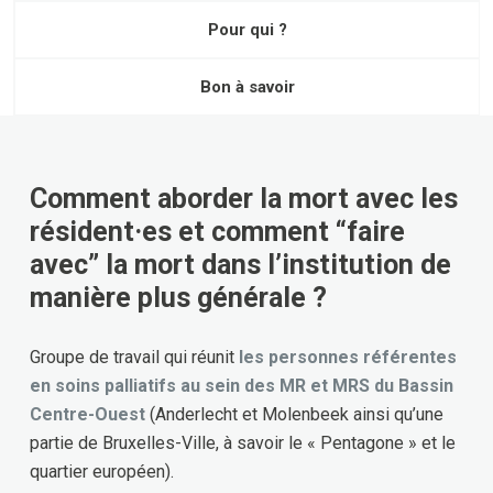
Pour qui ?
Bon à savoir
Comment aborder la mort avec les
résident·es et comment “faire
avec” la mort dans l’institution de
manière plus générale ?
Groupe de travail qui réunit
les personnes référentes
en soins palliatifs au sein des MR et MRS du Bassin
Centre-Ouest
(Anderlecht et Molenbeek ainsi qu’une
partie de Bruxelles-Ville, à savoir le « Pentagone » et le
quartier européen).