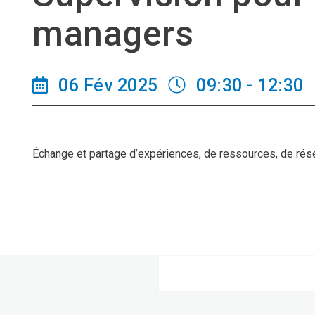
managers
06 Fév 2025
09:30 - 12:30
Échange et partage d’expériences, de ressources, de rés