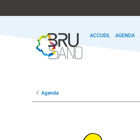
ACCUEIL
AGENDA
Agenda