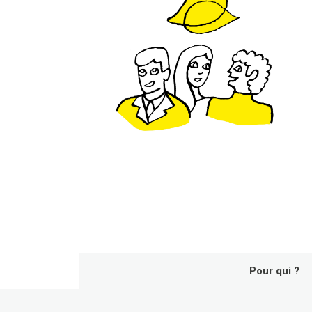
Pour qui ?