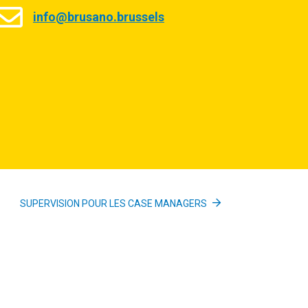
info@brusano.brussels
SUPERVISION POUR LES CASE MANAGERS