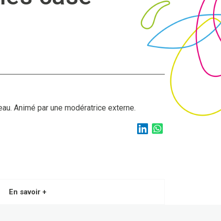
eau. Animé par une modératrice externe.
En savoir +