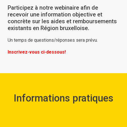
Participez à notre webinaire afin de
recevoir une information objective et
concrète sur les aides et remboursements
existants en Région bruxelloise.
Un temps de questions/réponses sera prévu.
Inscrivez-vous ci-dessous!
Informations pratiques