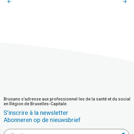
Brusano s’adresse aux professionnel·les de la santé et du social
en Région de Bruxelles-Capitale.
S'inscrire à la newsletter
Abonneren op de nieuwsbrief