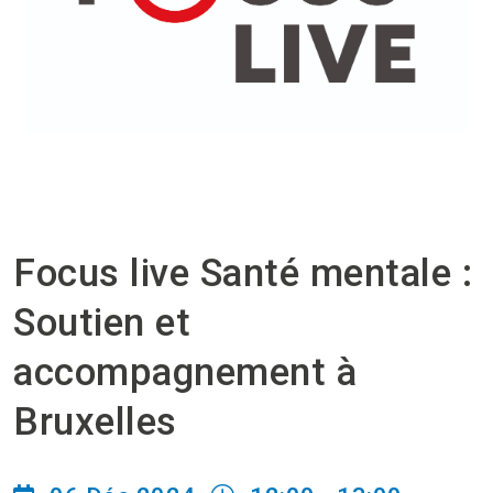
Focus live Santé mentale :
Soutien et
accompagnement à
Bruxelles