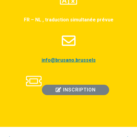
FR – NL , traduction simultanée prévue
info@brusano.brussels
INSCRIPTION