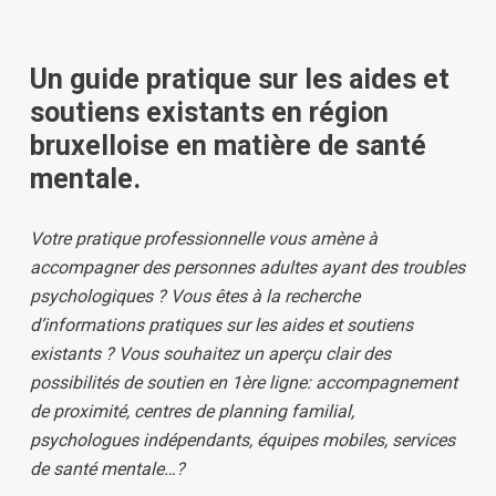
Un guide pratique sur les aides et
soutiens existants en région
bruxelloise en matière de santé
mentale.
Votre pratique professionnelle vous amène à
accompagner des personnes adultes ayant des troubles
psychologiques ? Vous êtes à la recherche
d’informations pratiques sur les aides et soutiens
existants ? Vous souhaitez un aperçu clair des
possibilités de soutien en 1ère ligne: accompagnement
de proximité, centres de planning familial,
psychologues indépendants, équipes mobiles, services
de santé mentale…?