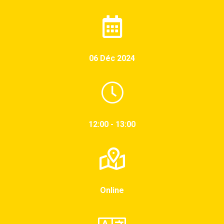
06 Déc 2024
12:00 - 13:00
Online