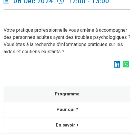
06 Déc 2024
12:00 - 13:00
Votre pratique professionnelle vous amène à accompagner
des personnes adultes ayant des troubles psychologiques ?
Vous êtes à la recherche d’informations pratiques sur les
aides et soutiens existants ?
Programme
Pour qui ?
En savoir +