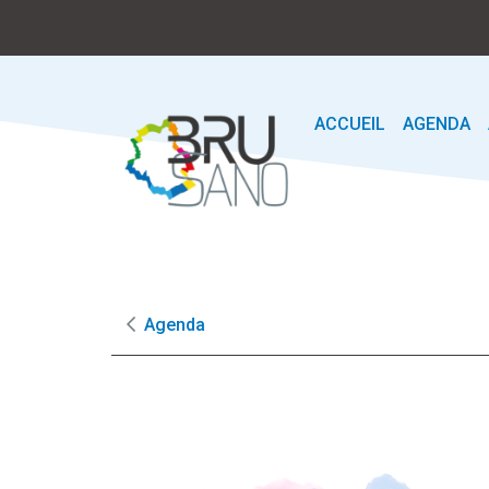
ACCUEIL
AGENDA
Agenda