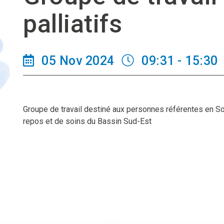
palliatifs
05 Nov 2024
09:31 - 15:30
Groupe de travail destiné aux personnes référentes en So
repos et de soins du Bassin Sud-Est