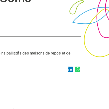
ins palliatifs des maisons de repos et de