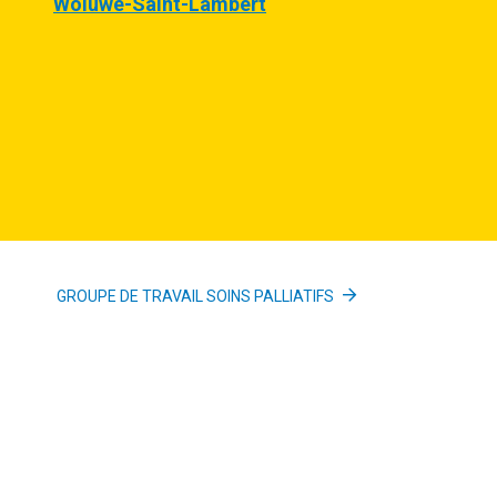
Woluwe-Saint-Lambert
GROUPE DE TRAVAIL SOINS PALLIATIFS