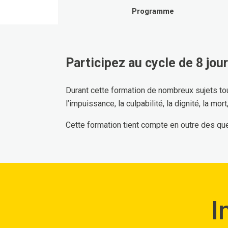
Programme
Participez au cycle de 8 jour
Durant cette formation de nombreux sujets touch
l’impuissance, la culpabilité, la dignité, la mort
Cette formation tient compte en outre des qu
I