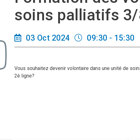
soins palliatifs 3
03 Oct 2024
09:30 - 15:30
Vous souhaitez devenir volontaire dans une unité de soins 
2è ligne?