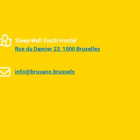
Sleep Well Youth Hostel
Rue du Damier 23, 1000 Bruxelles
info@brusano.brussels