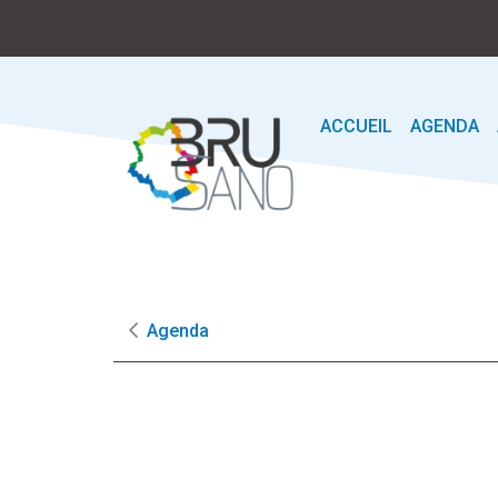
ACCUEIL
AGENDA
Agenda