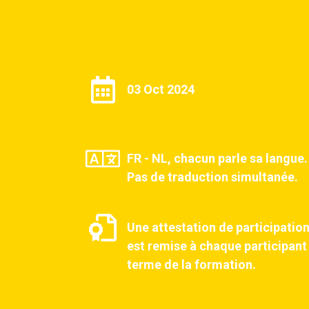
03 Oct 2024
FR - NL, chacun parle sa langue.
Pas de traduction simultanée.
Une attestation de participatio
est remise à chaque participant
terme de la formation.