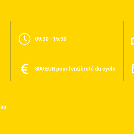
09:30 - 15:30
300 EUR pour l'entièreté du cycle
n
 au