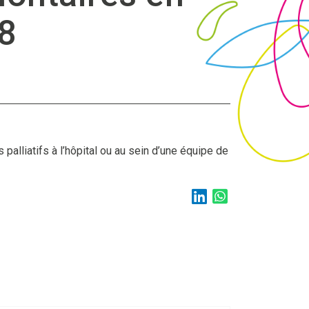
/8
palliatifs à l’hôpital ou au sein d’une équipe de