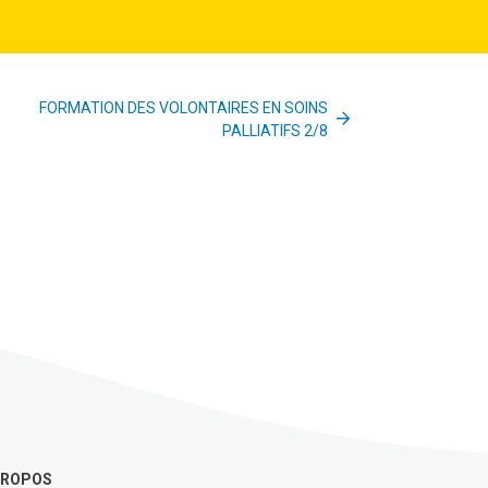
FORMATION DES VOLONTAIRES EN SOINS
PALLIATIFS 2/8
PROPOS