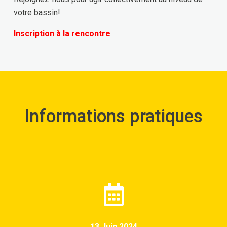
votre bassin!
Inscription à la rencontre
Informations pratiques
13 Juin 2024