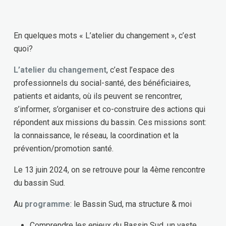
En quelques mots « L’atelier du changement », c’est
quoi?
L’atelier du changement
, c’est l’espace des
professionnels du social-santé, des bénéficiaires,
patients et aidants, où ils peuvent se rencontrer,
s’informer, s’organiser et co-construire des actions qui
répondent aux missions du bassin. Ces missions sont:
la connaissance, le réseau, la coordination et la
prévention/promotion santé.
Le 13 juin 2024, on se retrouve pour la 4ème rencontre
du bassin Sud.
Au
programme
: le Bassin Sud, ma structure & moi
Comprendre les enjeux du Bassin Sud, un vaste