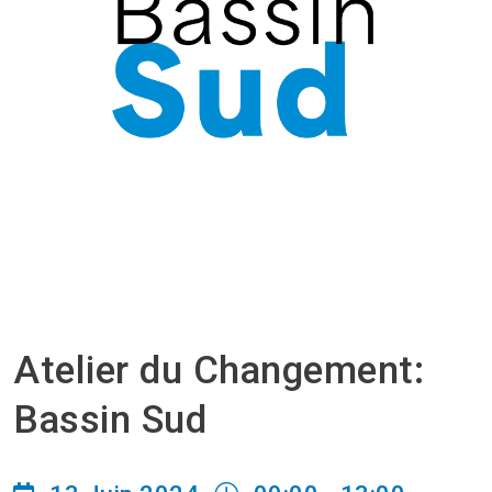
Atelier du Changement:
Bassin Sud