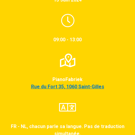
09:00 - 13:00
PianoFabriek
Rue du Fort 35, 1060 Saint-Gilles
FR - NL, chacun parle sa langue. Pas de traduction
simultanée.