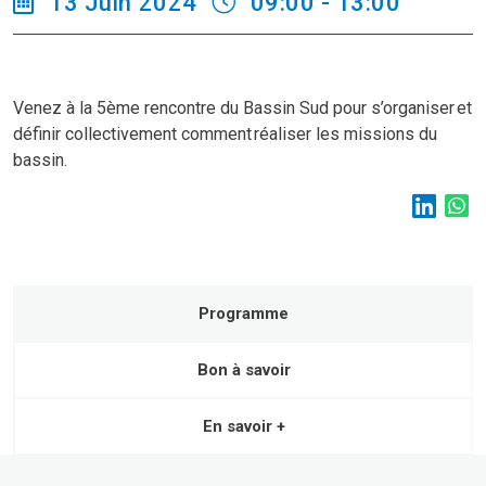
13 Juin 2024
09:00 - 13:00
Venez à la 5ème rencontre du Bassin Sud pour s’organiser et
définir collectivement comment réaliser les missions du
bassin.
Programme
Bon à savoir
En savoir +