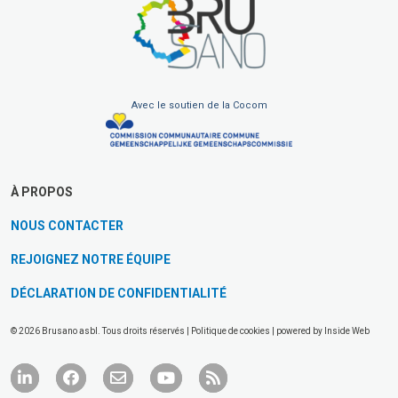
Avec le soutien de la Cocom
À PROPOS
NOUS CONTACTER
REJOIGNEZ NOTRE ÉQUIPE
DÉCLARATION DE CONFIDENTIALITÉ
© 2026 Brusano asbl. Tous droits réservés |
Politique de cookies
| powered by
Inside Web