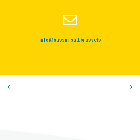
info@bassin-sud.brussels