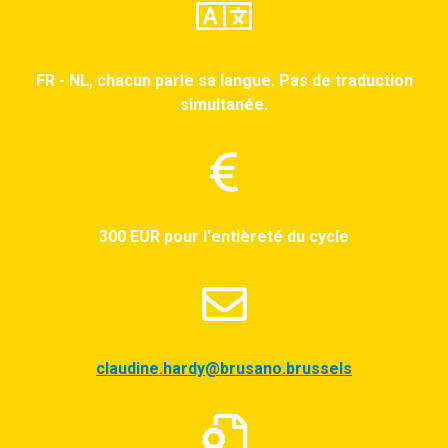
FR - NL, chacun parle sa langue. Pas de traduction
simultanée.
300 EUR pour l'entièreté du cycle
claudine.hardy@brusano.brussels