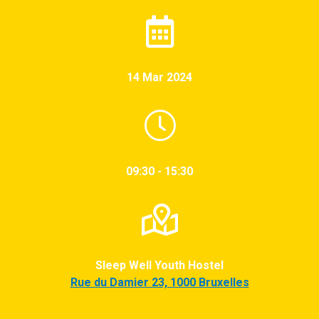
14 Mar 2024
09:30 - 15:30
Sleep Well Youth Hostel
Rue du Damier 23, 1000 Bruxelles