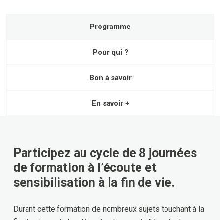
Programme
Pour qui ?
Bon à savoir
En savoir +
Participez au cycle de 8 journées
de formation à l’écoute et
sensibilisation à la fin de vie.
Durant cette formation de nombreux sujets touchant à la