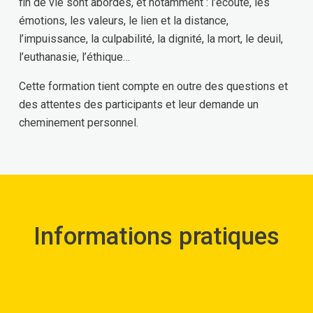
fin de vie sont abordés, et notamment : l’écoute, les
émotions, les valeurs, le lien et la distance,
l’impuissance, la culpabilité, la dignité, la mort, le deuil,
l’euthanasie, l’éthique…
Cette formation tient compte en outre des questions et
des attentes des participants et leur demande un
cheminement personnel.
Informations pratiques