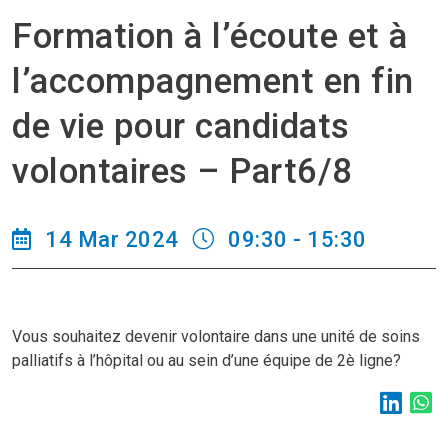
Formation à l’écoute et à
l’accompagnement en fin
de vie pour candidats
volontaires – Part6/8
14 Mar 2024
09:30 - 15:30
Vous souhaitez devenir volontaire dans une unité de soins
palliatifs à l’hôpital ou au sein d’une équipe de 2è ligne?