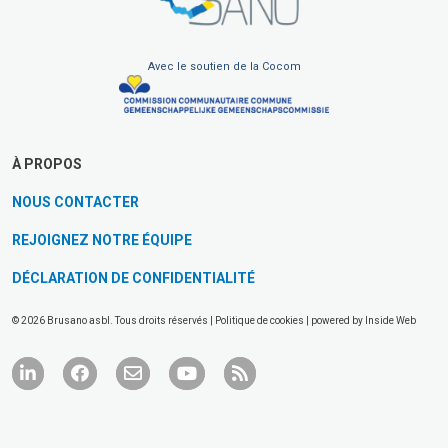
Avec le soutien de la Cocom
À PROPOS
NOUS CONTACTER
REJOIGNEZ NOTRE ÉQUIPE
DÉCLARATION DE CONFIDENTIALITÉ
© 2026 Brusano asbl. Tous droits réservés |
Politique de cookies
| powered by
Inside Web