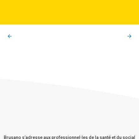
Brusano s’adresse aux professionnel·les de la santé et du social