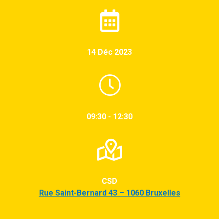
14 Déc 2023
09:30 - 12:30
CSD
Rue Saint-Bernard 43 – 1060 Bruxelles