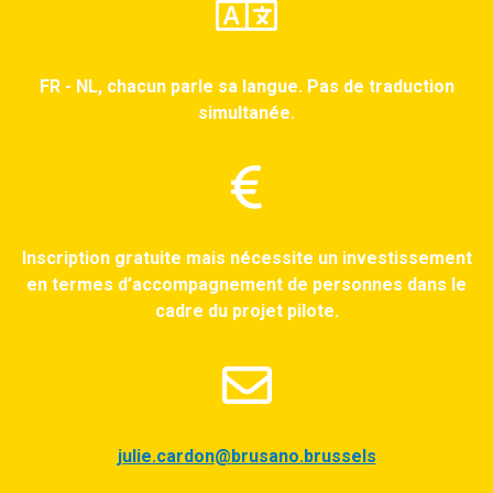
FR - NL, chacun parle sa langue. Pas de traduction
simultanée.
Inscription gratuite mais nécessite un investissement
en termes d’accompagnement de personnes dans le
cadre du projet pilote.
julie.cardon@brusano.brussels