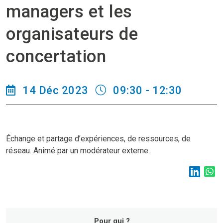
managers et les
organisateurs de
concertation
14 Déc 2023
09:30 - 12:30
Échange et partage d’expériences, de ressources, de
réseau. Animé par un modérateur externe.
Pour qui ?