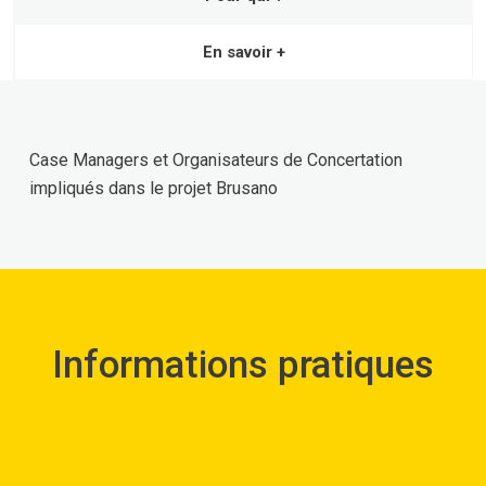
En savoir +
Case Managers et Organisateurs de Concertation
impliqués dans le projet Brusano
Informations pratiques