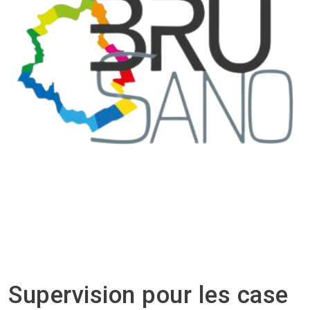
Supervision pour les case