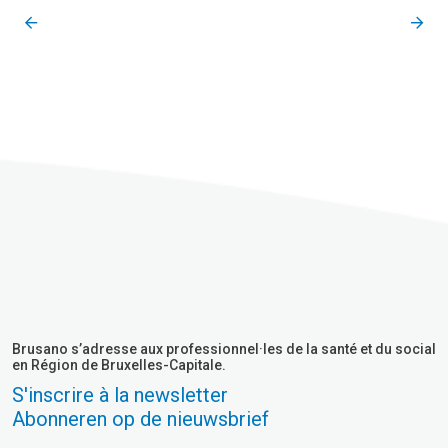
Brusano s’adresse aux professionnel·les de la santé et du social
en Région de Bruxelles-Capitale.
S'inscrire à la newsletter
Abonneren op de nieuwsbrief