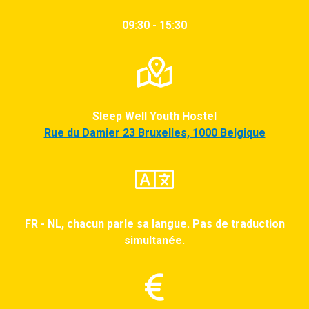
09:30 - 15:30
Sleep Well Youth Hostel
Rue du Damier 23 Bruxelles, 1000 Belgique
FR - NL, chacun parle sa langue. Pas de traduction
simultanée.