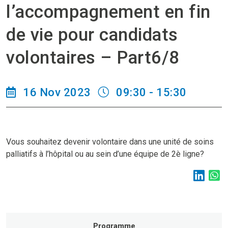
l’accompagnement en fin
de vie pour candidats
volontaires – Part6/8
16 Nov 2023
09:30 - 15:30
Vous souhaitez devenir volontaire dans une unité de soins
palliatifs à l’hôpital ou au sein d’une équipe de 2è ligne?
Programme