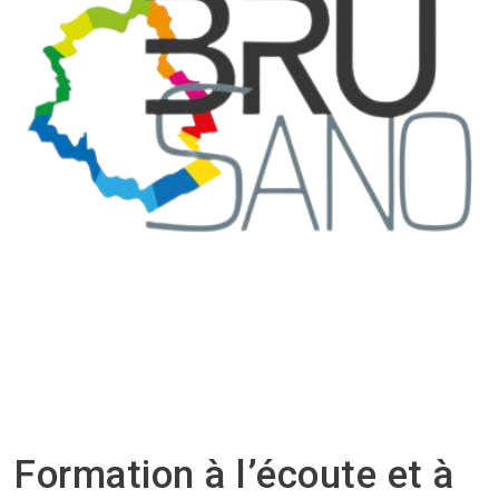
Formation à l’écoute et à