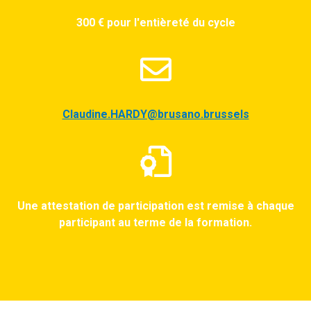
300 € pour l'entièreté du cycle
Claudine.HARDY@brusano.brussels
Une attestation de participation est remise à chaque
participant au terme de la formation.