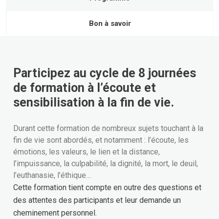
Bon à savoir
Participez au cycle de 8 journées
de formation à l’écoute et
sensibilisation à la fin de vie.
Durant cette formation de nombreux sujets touchant à la
fin de vie sont abordés, et notamment : l’écoute, les
émotions, les valeurs, le lien et la distance,
l’impuissance, la culpabilité, la dignité, la mort, le deuil,
l’euthanasie, l’éthique…
Cette formation tient compte en outre des questions et
des attentes des participants et leur demande un
cheminement personnel.