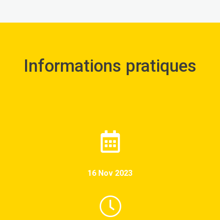
Informations pratiques
16 Nov 2023