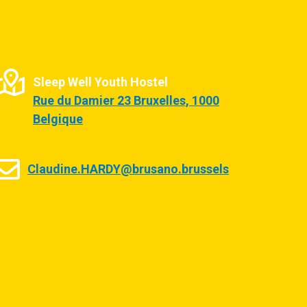
Sleep Well Youth Hostel
Rue du Damier 23 Bruxelles, 1000
Belgique
Claudine.HARDY@brusano.brussels