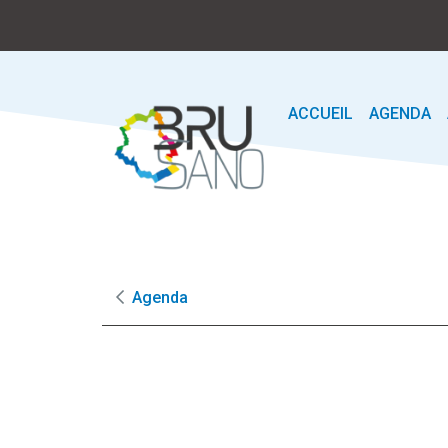
ACCUEIL
AGENDA
Agenda