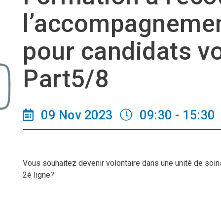
l’accompagnement
pour candidats vo
Part5/8
09 Nov 2023
09:30 - 15:30
Vous souhaitez devenir volontaire dans une unité de soins 
2è ligne?