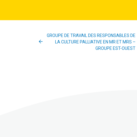
GROUPE DE TRAVAIL DES RESPONSABLES DE
LA CULTURE PALLIATIVE EN MR ET MRS –
GROUPE EST-OUEST