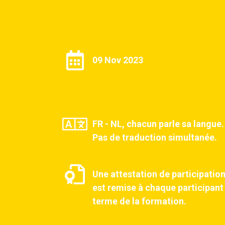
09 Nov 2023
FR - NL, chacun parle sa langue.
Pas de traduction simultanée.
Une attestation de participatio
est remise à chaque participant
terme de la formation.