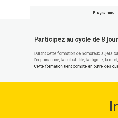
Programme
Participez au cycle de 8 jour
Durant cette formation de nombreux sujets touch
l’impuissance, la culpabilité, la dignité, la mort
Cette formation tient compte en outre des qu
I