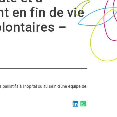
 en fin de vie
lontaires –
palliatifs à l’hôpital ou au sein d’une équipe de