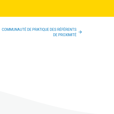
COMMUNAUTÉ DE PRATIQUE DES RÉFÉRENTS
DE PROXIMITÉ