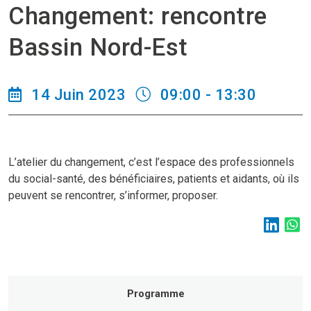
Changement: rencontre
Bassin Nord-Est
14 Juin 2023
09:00 - 13:30
L’atelier du changement, c’est l’espace des professionnels
du social-santé, des bénéficiaires, patients et aidants, où ils
peuvent se rencontrer, s’informer, proposer.
Programme