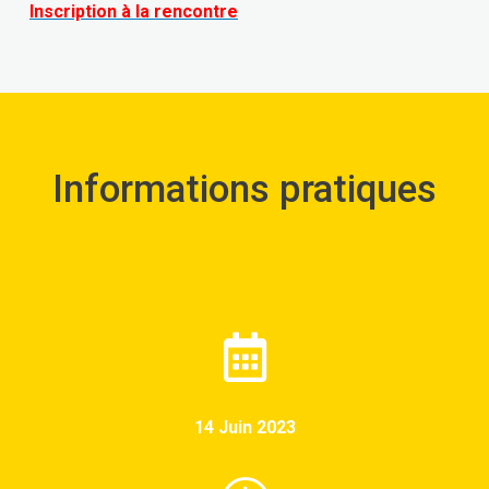
Inscription à la rencontre
Informations pratiques
14 Juin 2023