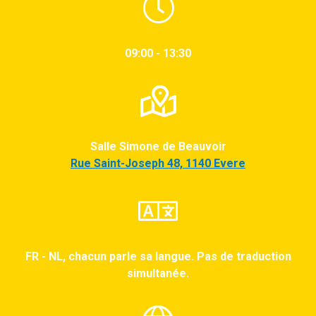
09:00 - 13:30
Salle Simone de Beauvoir
Rue Saint-Joseph 48, 1140 Evere
FR - NL, chacun parle sa langue. Pas de traduction
simultanée.