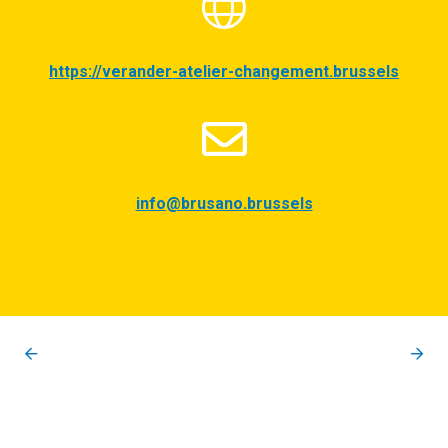
https://verander-atelier-changement.brussels
info@brusano.brussels