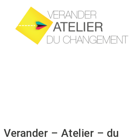
Verander – Atelier – du