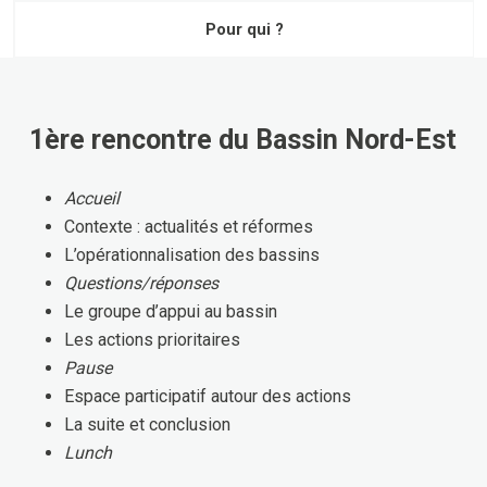
Pour qui ?
1ère rencontre du Bassin Nord-Est
Accueil
Contexte : actualités et réformes
L’opérationnalisation des bassins
Questions/réponses
Le groupe d’appui au bassin
Les actions prioritaires
Pause
Espace participatif autour des actions
La suite et conclusion
Lunch