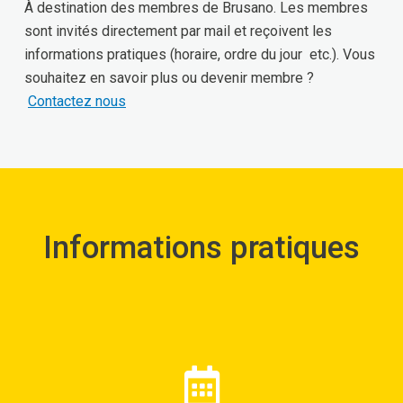
À destination des membres de Brusano. Les membres
sont invités directement par mail et reçoivent les
informations pratiques (horaire, ordre du jour etc.). Vous
souhaitez en savoir plus ou devenir membre ?
Contactez nous
Informations pratiques