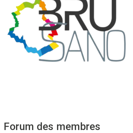
Forum des membres