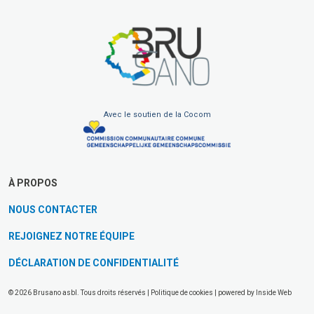
Avec le soutien de la Cocom
À PROPOS
NOUS CONTACTER
REJOIGNEZ NOTRE ÉQUIPE
DÉCLARATION DE CONFIDENTIALITÉ
© 2026 Brusano asbl. Tous droits réservés |
Politique de cookies
| powered by
Inside Web