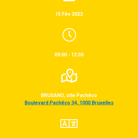
15 Fév 2023
09:00 - 12:30
BRUSANO, site Pachéco
Boulevard Pachéco 34, 1000 Bruxelles