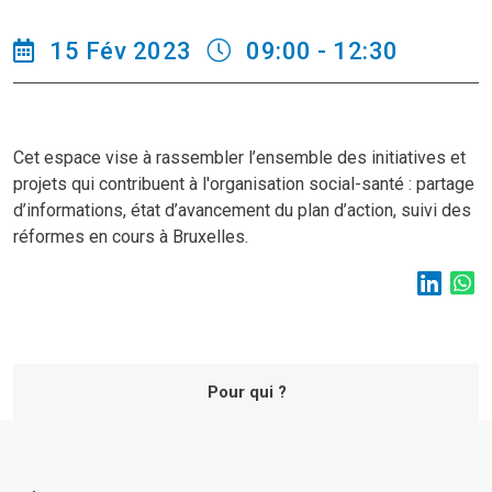
15 Fév 2023
09:00 - 12:30
Cet espace vise à rassembler l’ensemble des initiatives et
projets qui contribuent à l'organisation social-santé : partage
d’informations, état d’avancement du plan d’action, suivi des
réformes en cours à Bruxelles.
Pour qui ?