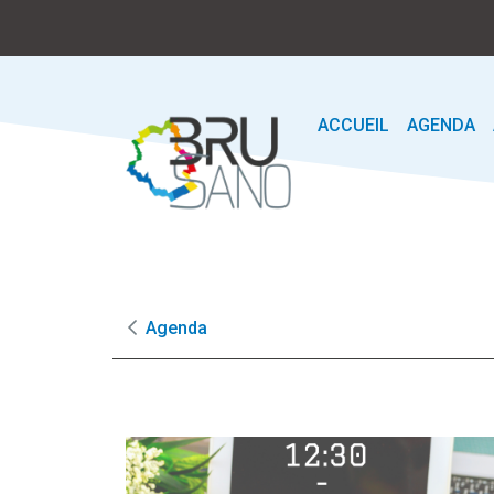
ACCUEIL
AGENDA
Agenda