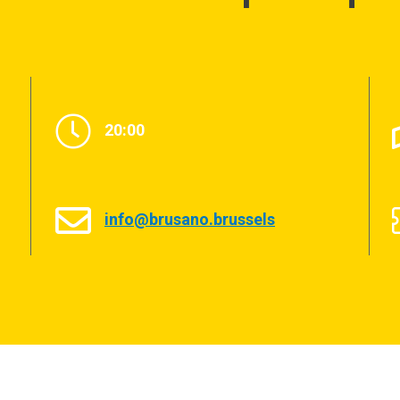
20:00
info@brusano.brussels