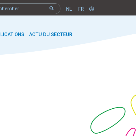
NL
FR
LICATIONS
ACTU DU SECTEUR