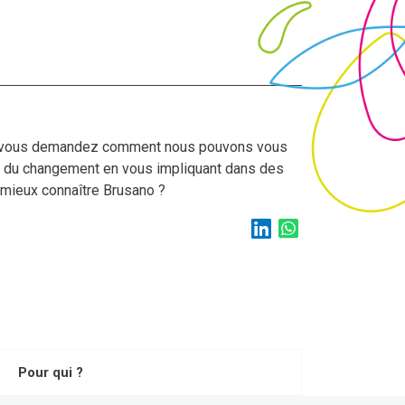
us vous demandez comment nous pouvons vous
ur du changement en vous impliquant dans des
 mieux connaître Brusano ?
Pour qui ?