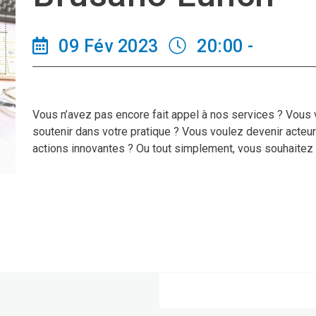
09 Fév 2023
20:00 -
Vous n’avez pas encore fait appel à nos services ? Vo
soutenir dans votre pratique ? Vous voulez devenir acte
actions innovantes ? Ou tout simplement, vous souhaitez