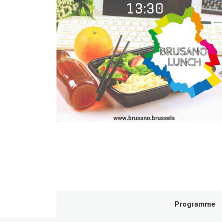
Programme