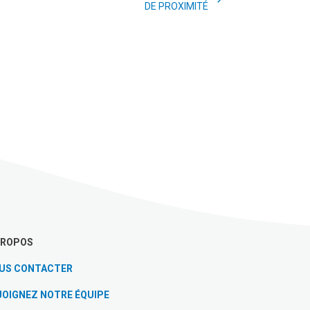
DE PROXIMITÉ
PROPOS
US CONTACTER
JOIGNEZ NOTRE ÉQUIPE