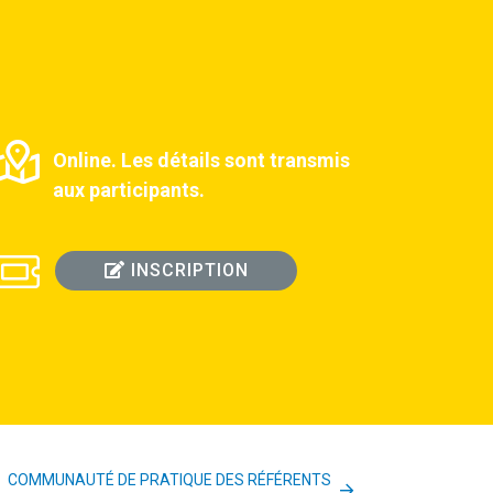
Online. Les détails sont transmis
aux participants.
INSCRIPTION
COMMUNAUTÉ DE PRATIQUE DES RÉFÉRENTS