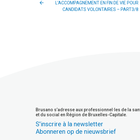
L’ACCOMPAGNEMENT EN FIN DE VIE POUR
CANDIDATS VOLONTAIRES – PART3/8
Brusano s’adresse aux professionnel·les de la san
et du social en Région de Bruxelles-Capitale.
S'inscrire à la newsletter
Abonneren op de nieuwsbrief