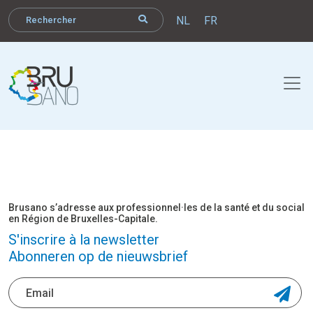
NL
FR
Brusano s’adresse aux professionnel·les de la santé et du social
en Région de Bruxelles-Capitale.
S'inscrire à la newsletter
Abonneren op de nieuwsbrief