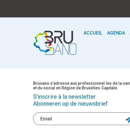
ACCUEIL
AGENDA
Brusano s’adresse aux professionnel·les de la san
et du social en Région de Bruxelles-Capitale.
S'inscrire à la newsletter
Abonneren op de nieuwsbrief