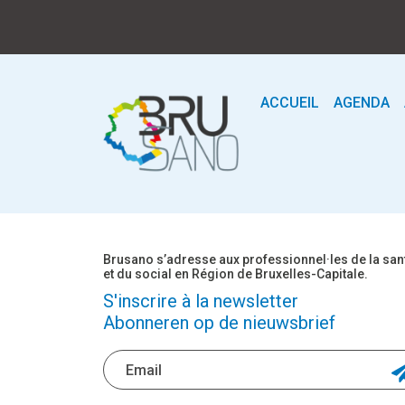
ACCUEIL
AGENDA
Brusano s’adresse aux professionnel·les de la san
et du social en Région de Bruxelles-Capitale.
S'inscrire à la newsletter
Abonneren op de nieuwsbrief