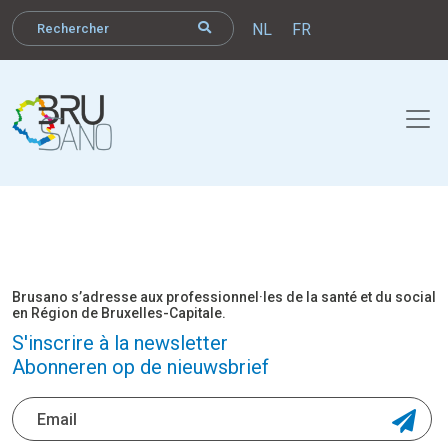
NL
FR
Brusano s’adresse aux professionnel·les de la santé et du social
en Région de Bruxelles-Capitale.
S'inscrire à la newsletter
Abonneren op de nieuwsbrief