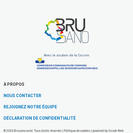
Avec le soutien de la Cocom
À PROPOS
NOUS CONTACTER
REJOIGNEZ NOTRE ÉQUIPE
DÉCLARATION DE CONFIDENTIALITÉ
© 2026 Brusano asbl. Tous droits réservés |
Politique de cookies
| powered by
Inside Web