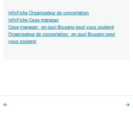
InfoFiche Organisateur de concertation
InfoFiche Case manager
Case manager : en quoi Brusano peut vous soutenir
Organisateur de concertation : en quoi Brusano peut
vous soutenir