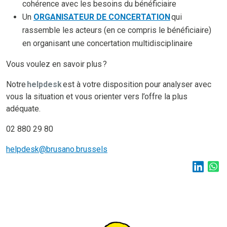
cohérence avec les besoins du bénéficiaire
Un
ORGANISATEUR DE CONCERTATION
qui
rassemble les acteurs (en ce compris le bénéficiaire)
en organisant une concertation multidisciplinaire
Vous voulez en savoir plus ?
Notre
helpdesk
est à votre disposition pour analyser avec
vous la situation et vous orienter vers l’offre la plus
adéquate.
02 880 29 80
helpdesk@brusano.brussels