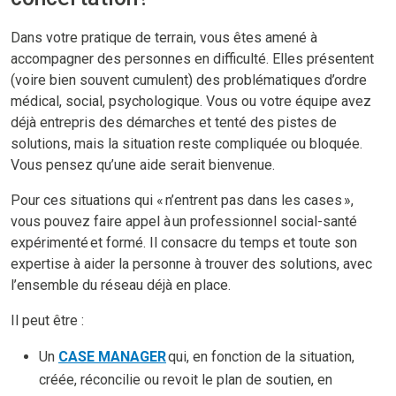
Dans votre pratique de terrain, vous êtes amené à
accompagner des personnes en difficulté. Elles présentent
(voire bien souvent cumulent) des problématiques d’ordre
médical, social, psychologique. Vous ou votre équipe avez
déjà entrepris des démarches et tenté des pistes de
solutions, mais la situation reste compliquée ou bloquée.
Vous pensez qu’une aide serait bienvenue.
Pour ces situations qui « n’entrent pas dans les cases »,
vous pouvez faire appel à un professionnel social-santé
expérimenté et formé. Il consacre du temps et toute son
expertise à aider la personne à trouver des solutions, avec
l’ensemble du réseau déjà en place.
Il peut être :
Un
CASE MANAGER
qui, en fonction de la situation,
créée, réconcilie ou revoit le plan de soutien, en