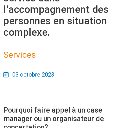
l’accompagnement des
personnes en situation
complexe.
Services
03 octobre 2023
Pourquoi faire appel à un case
manager ou un organisateur de
concertation?