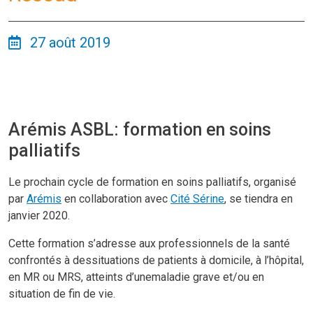
27 août 2019
Arémis ASBL: formation en soins
palliatifs
Le prochain cycle de formation en soins palliatifs, organisé
par
Arémis
en collaboration avec
Cité Sérine
, se tiendra en
janvier 2020.
Cette formation s’adresse aux professionnels de la santé
confrontés à dessituations de patients à domicile, à l’hôpital,
en MR ou MRS, atteints d’unemaladie grave et/ou en
situation de fin de vie.