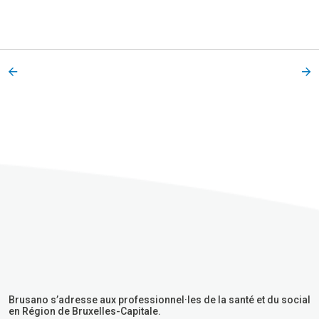
Brusano s’adresse aux professionnel·les de la santé et du social
en Région de Bruxelles-Capitale.