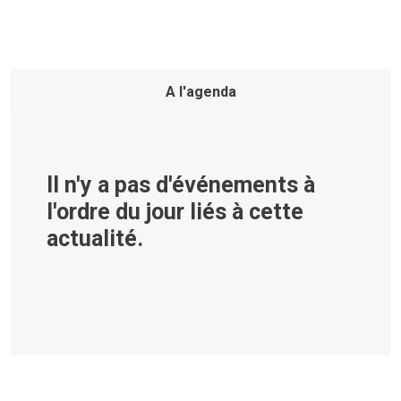
A l'agenda
Il n'y a pas d'événements à
l'ordre du jour liés à cette
actualité.