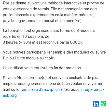
Elle se donne suivant une méthode interactive et proche de
vos expériences de terrain. Elle est enseignée par des
professionnels expérimentés en la matière: médecin,
psychologue, assistant social et infirmier(ère).
La formation est organisée sous forme de 8 modules
repartis en 10 sessions de
3 heures (= 30h) et est reconnue par la COCOF.
Vous pouvez participer à l’ensemble des modules ou suivre
l’un ou l’autre module au choix.
Un certificat vous est livré en fin de formation.
Si vous êtes intéressé(e) et que vous souhaitez de plus
amples renseignements, merci de bien vouloir envoyer un
mail ou le
formulaire d’inscription
à l’adresse
info@aremis-
asbl.org
.