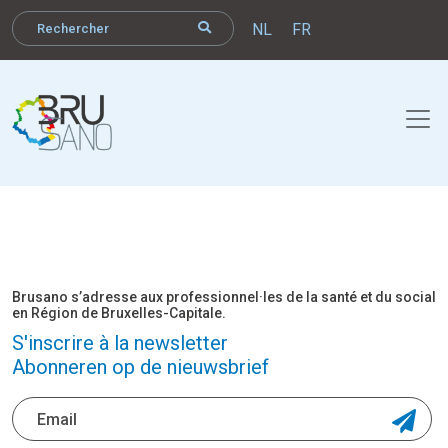
NL
FR
Brusano s’adresse aux professionnel·les de la santé et du social
en Région de Bruxelles-Capitale.
S'inscrire à la newsletter
Abonneren op de nieuwsbrief