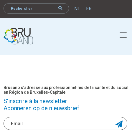
NL
FR
Brusano s’adresse aux professionnel·les de la santé et du social
en Région de Bruxelles-Capitale.
S'inscrire à la newsletter
Abonneren op de nieuwsbrief