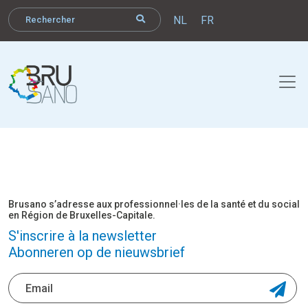
NL
FR
Brusano s’adresse aux professionnel·les de la santé et du social
en Région de Bruxelles-Capitale.
S'inscrire à la newsletter
Abonneren op de nieuwsbrief