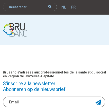
NL
FR
Brusano s’adresse aux professionnel·les de la santé et du social
en Région de Bruxelles-Capitale.
S'inscrire à la newsletter
Abonneren op de nieuwsbrief