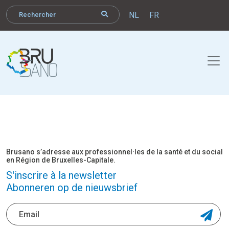
NL
FR
Brusano s’adresse aux professionnel·les de la santé et du social
en Région de Bruxelles-Capitale.
S'inscrire à la newsletter
Abonneren op de nieuwsbrief