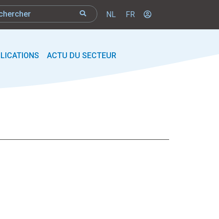
NL
FR
LICATIONS
ACTU DU SECTEUR