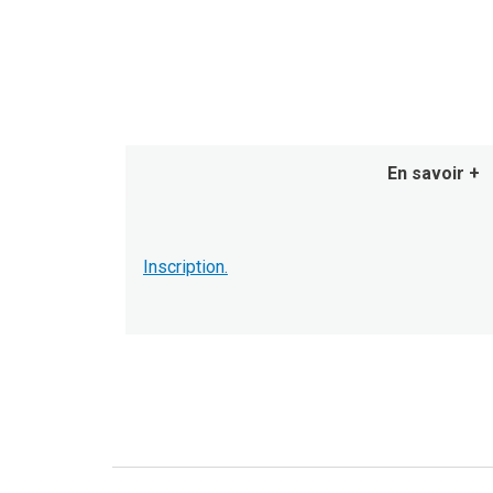
En savoir +
Inscription.