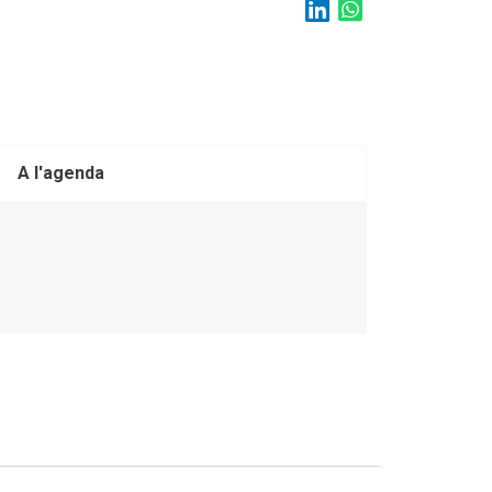
A l'agenda