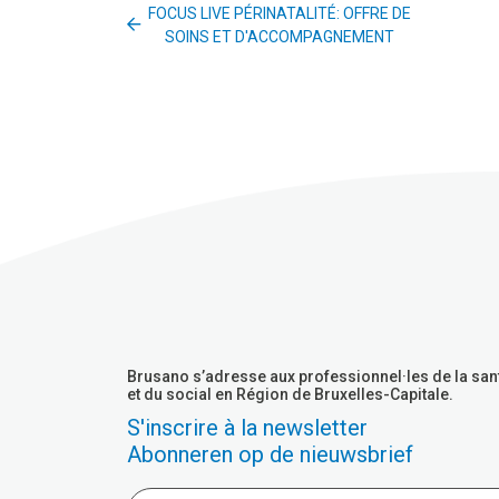
FOCUS LIVE PÉRINATALITÉ: OFFRE DE
SOINS ET D'ACCOMPAGNEMENT
Brusano s’adresse aux professionnel·les de la san
et du social en Région de Bruxelles-Capitale.
S'inscrire à la newsletter
Abonneren op de nieuwsbrief