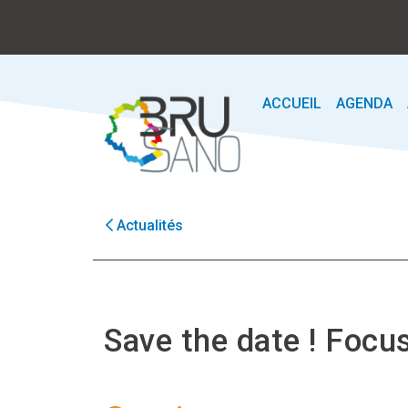
ACCUEIL
AGENDA
Actualités
Save the date ! Focu