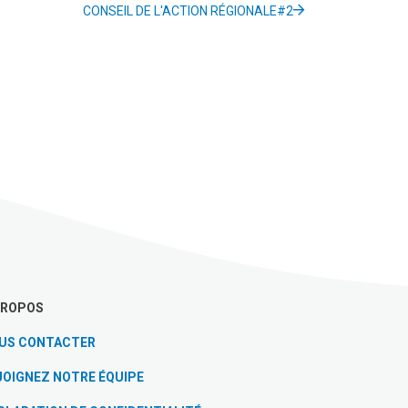
CONSEIL DE L'ACTION RÉGIONALE#2
PROPOS
US CONTACTER
JOIGNEZ NOTRE ÉQUIPE