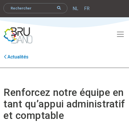
NL
FR
Actualités
Renforcez notre équipe en
tant qu’appui administratif
et comptable