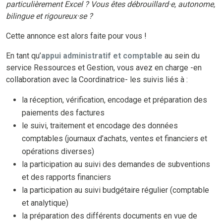
particulièrement Excel ? Vous êtes débrouillard·e, autonome,
bilingue et rigoureux·se ?
Cette annonce est alors faite pour vous !
En tant qu’
appui administratif et comptable
au sein du
service Ressources et Gestion, vous avez en charge -en
collaboration avec la Coordinatrice- les suivis liés à :
la réception, vérification, encodage et préparation des
paiements des factures
le suivi, traitement et encodage des données
comptables (journaux d’achats, ventes et financiers et
opérations diverses)
la participation au suivi des demandes de subventions
et des rapports financiers
la participation au suivi budgétaire régulier (comptable
et analytique)
la préparation des différents documents en vue de