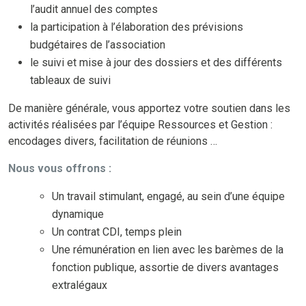
l’audit annuel des comptes
la participation à l’élaboration des prévisions
budgétaires de l’association
le suivi et mise à jour des dossiers et des différents
tableaux de suivi
De manière générale, vous apportez votre soutien dans les
activités réalisées par l’équipe Ressources et Gestion :
encodages divers, facilitation de réunions …
Nous vous offrons :
Un travail stimulant, engagé, au sein d’une équipe
dynamique
Un contrat CDI, temps plein
Une rémunération en lien avec les barèmes de la
fonction publique, assortie de divers avantages
extralégaux