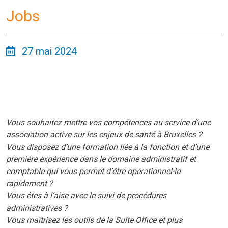
Jobs
27 mai 2024
Vous souhaitez mettre vos compétences au service d’une
association active sur les enjeux de santé à Bruxelles ?
Vous disposez d’une formation liée à la fonction et d’une
première expérience dans le domaine administratif et
comptable qui vous permet d’être opérationnel·le
rapidement ?
Vous êtes à l’aise avec le suivi de procédures
administratives ?
Vous maîtrisez les outils de la Suite Office et plus