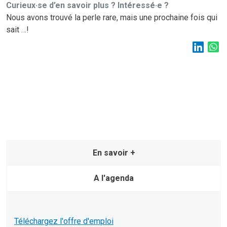
Curieux·se d’en savoir plus ? Intéressé·e ?
Nous avons trouvé la perle rare, mais une prochaine fois qui
sait …!
En savoir +
A l'agenda
Téléchargez l'offre d'emploi