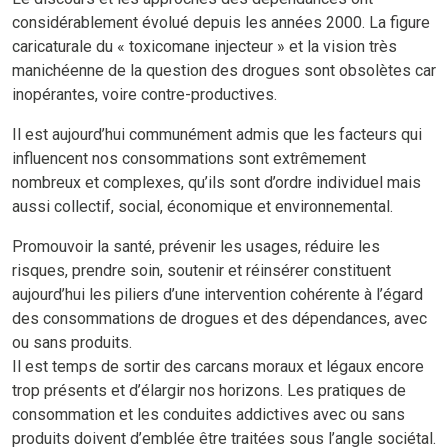
considérablement évolué depuis les années 2000. La figure
caricaturale du « toxicomane injecteur » et la vision très
manichéenne de la question des drogues sont obsolètes car
inopérantes, voire contre-productives.
Il est aujourd’hui communément admis que les facteurs qui
influencent nos consommations sont extrêmement
nombreux et complexes, qu’ils sont d’ordre individuel mais
aussi collectif, social, économique et environnemental.
Promouvoir la santé, prévenir les usages, réduire les
risques, prendre soin, soutenir et réinsérer constituent
aujourd’hui les piliers d’une intervention cohérente à l’égard
des consommations de drogues et des dépendances, avec
ou sans produits.
Il est temps de sortir des carcans moraux et légaux encore
trop présents et d’élargir nos horizons. Les pratiques de
consommation et les conduites addictives avec ou sans
produits doivent d’emblée être traitées sous l’angle sociétal.