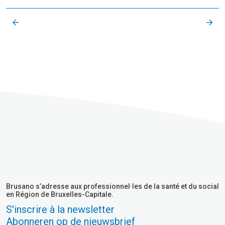
Brusano s’adresse aux professionnel·les de la santé et du social
en Région de Bruxelles-Capitale.
S'inscrire à la newsletter
Abonneren op de nieuwsbrief