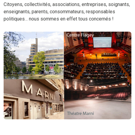
Citoyens, collectivités, associations, entreprises, soignants,
enseignants, parents, consommateurs, responsables
politiques… nous sommes en effet tous concernés !