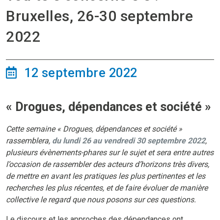
Bruxelles, 26-30 septembre
2022
12 septembre 2022
« Drogues, dépendances et société »
Cette semaine « Drogues, dépendances et société »
rassemblera,
du lundi 26 au vendredi 30 septembre 2022
,
plusieurs évènements-phares sur le sujet et sera entre autres
l’occasion de rassembler des acteurs d’horizons très divers,
de mettre en avant les pratiques les plus pertinentes et les
recherches les plus récentes, et de faire évoluer de manière
collective le regard que nous posons sur ces questions.
Le discours et les approches des dépendances ont