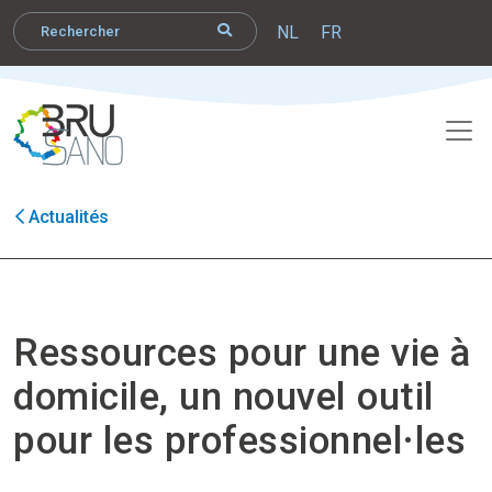
NL
FR
Actualités
Ressources pour une vie à
domicile, un nouvel outil
pour les professionnel·les