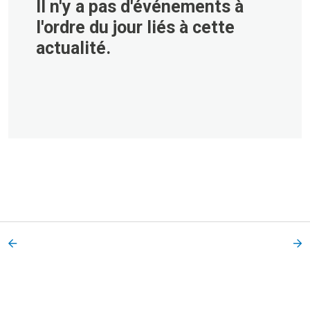
Il n'y a pas d'événements à
l'ordre du jour liés à cette
actualité.