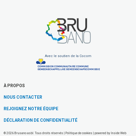
Avec le soutien de la Cocom
À PROPOS
NOUS CONTACTER
REJOIGNEZ NOTRE ÉQUIPE
DÉCLARATION DE CONFIDENTIALITÉ
© 2026 Brusano asbl. Tous droits réservés |
Politique de cookies
| powered by
Inside Web