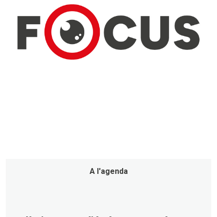
A l'agenda