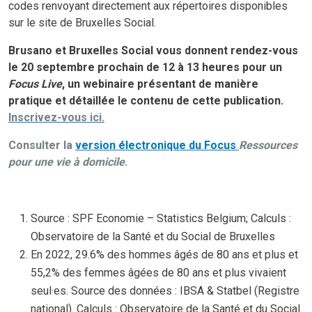
codes renvoyant directement aux répertoires disponibles
sur le site de Bruxelles Social.
Brusano et Bruxelles Social vous donnent rendez-vous
le 20 septembre prochain de 12 à 13 heures pour un
Focus Live
, un webinaire présentant de manière
pratique et détaillée le contenu de cette publication.
Inscrivez-vous ici.
Consulter la
version électronique du Focus
Ressources
pour une vie à domicile
.
Source : SPF Economie – Statistics Belgium; Calculs :
Observatoire de la Santé et du Social de Bruxelles
En 2022, 29.6% des hommes âgés de 80 ans et plus et
55,2% des femmes âgées de 80 ans et plus vivaient
seul·es. Source des données : IBSA & Statbel (Registre
national). Calculs : Observatoire de la Santé et du Social