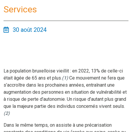
Services
30 août 2024
La population bruxelloise vieillit : en 2022, 13% de celle-ci
était âgée de 65 ans et plus.
(
1)
Ce mouvement ne fera que
s’accroître dans les prochaines années, entraînant une
augmentation des personnes en situation de vulnérabilité et
à risque de perte d’autonomie. Un risque d’autant plus grand
que la majeure partie des individus concernés vivent seuls.
(
2)
Dans le même temps, on assiste à une précarisation