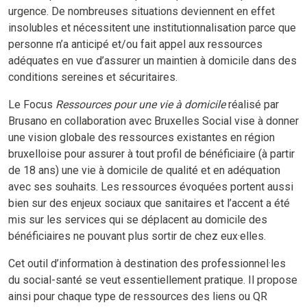
urgence. De nombreuses situations deviennent en effet
insolubles et nécessitent une institutionnalisation parce que
personne n’a anticipé et/ou fait appel aux ressources
adéquates en vue d’assurer un maintien à domicile dans des
conditions sereines et sécuritaires.
Le Focus
Ressources pour une vie à domicile
réalisé par
Brusano en collaboration avec Bruxelles Social vise à donner
une vision globale des ressources existantes en région
bruxelloise pour assurer à tout profil de bénéficiaire (à partir
de 18 ans) une vie à domicile de qualité et en adéquation
avec ses souhaits.
Les ressources évoquées portent aussi
bien sur des enjeux sociaux que sanitaires et l’accent a été
mis sur les services qui se déplacent au domicile des
bénéficiaires ne pouvant plus sortir de chez eux·elles.
Cet outil d’information à destination des professionnel·les
du social-santé se veut essentiellement pratique. Il propose
ainsi pour chaque type de ressources des liens ou QR